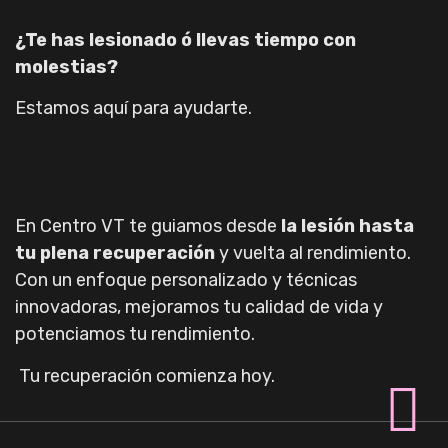
¿Te has lesionado ó llevas tiempo con
molestias?
Estamos aquí para ayudarte.
En Centro VT te guiamos desde
la lesión hasta
tu plena recuperación
y vuelta al rendimiento.
Con un enfoque personalizado y técnicas
innovadoras, mejoramos tu calidad de vida y
potenciamos tu rendimiento.
Tu recuperación comienza hoy.