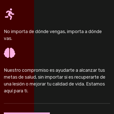
No importa de dónde vengas, importa a dónde
vas.
Nuestro compromiso es ayudarte a alcanzar tus
metas de salud, sin importar si es recuperarte de
una lesión o mejorar tu calidad de vida. Estamos
aquí para ti.