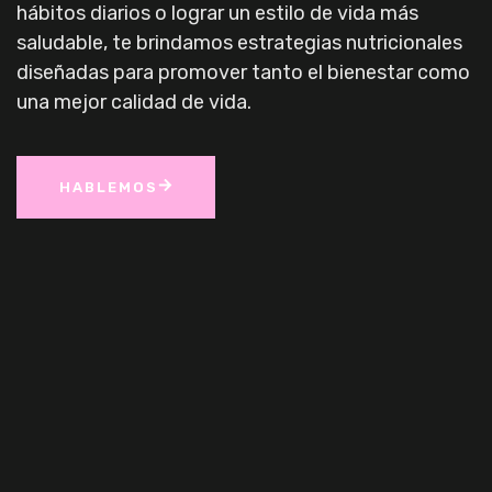
hábitos diarios o lograr un estilo de vida más
saludable, te brindamos estrategias nutricionales
diseñadas para promover tanto el bienestar como
una mejor calidad de vida.
HABLEMOS