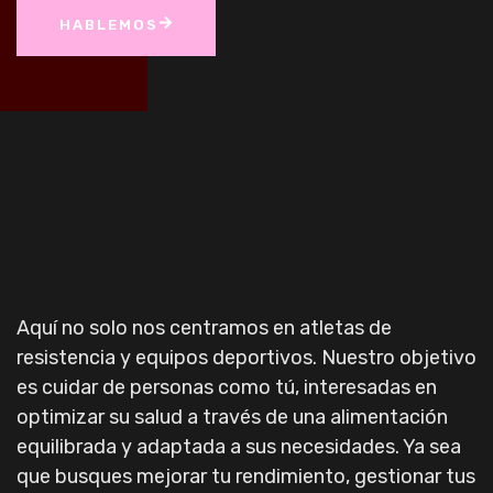
HABLEMOS
Aquí no solo nos centramos en atletas de
resistencia y equipos deportivos. Nuestro objetivo
es cuidar de personas como tú, interesadas en
optimizar su salud a través de una alimentación
equilibrada y adaptada a sus necesidades. Ya sea
que busques mejorar tu rendimiento, gestionar tus