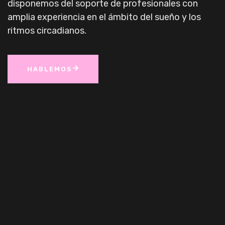
disponemos del soporte de profesionales con
amplia experiencia en el ámbito del sueño y los
ritmos circadianos.
HABLEMOS