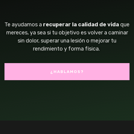
Te ayudamos a
recuperar la calidad de vida
que
mereces, ya sea si tu objetivo es volver a caminar
sin dolor, superar una lesión o mejorar tu
rendimiento y forma física.
¿HABLAMOS?