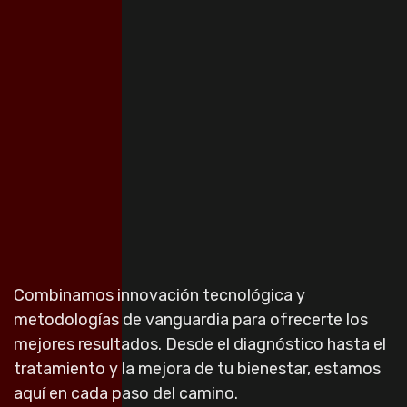
Combinamos innovación tecnológica y
metodologías de vanguardia para ofrecerte los
mejores resultados. Desde el diagnóstico hasta el
tratamiento y la mejora de tu bienestar, estamos
aquí en cada paso del camino.