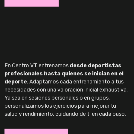
En Centro VT entrenamos
desde deportistas
profesionales hasta quienes se inician en el
deporte
. Adaptamos cada entrenamiento a tus
necesidades con una valoración inicial exhaustiva.
Ya sea en sesiones personales o en grupos,
personalizamos los ejercicios para mejorar tu
salud y rendimiento, cuidando de ti en cada paso.