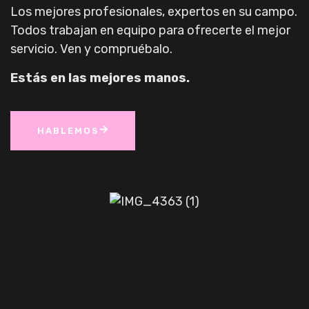
Los mejores profesionales, expertos en su campo.
Todos trabajan en equipo para ofrecerte el mejor
servicio. Ven y compruébalo.
Estás en las mejores manos.
HABLEMOS