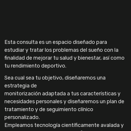
Esta consulta es un espacio diseñado para
estudiar y tratar los problemas del sueño con la
finalidad de mejorar tu salud y bienestar, así como
tu rendimiento deportivo.
Sea cual sea tu objetivo, diseñaremos una
estrategia de
monitorización adaptada a tus características y
necesidades personales y diseñaremos un plan de
tratamiento y de seguimiento clínico
personalizado.
Empleamos tecnología científicamente avalada y