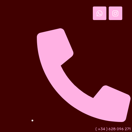
( +34 ) 628 096 271