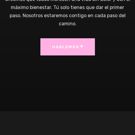
máximo bienestar. Tú solo tienes que dar el primer
paso. Nosotros estaremos contigo en cada paso del
camino.
HABLEMOS